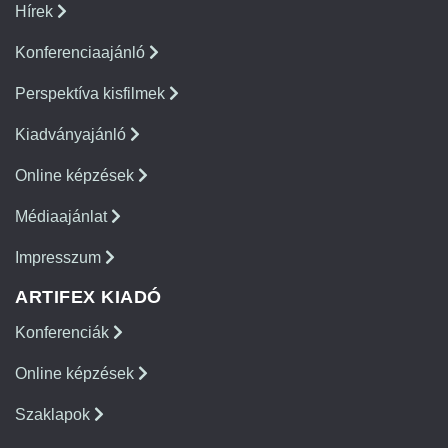
Hírek
Konferenciaajánló
Perspektíva kisfilmek
Kiadványajánló
Online képzések
Médiaajánlat
Impresszum
ARTIFEX KIADÓ
Konferenciák
Online képzések
Szaklapok