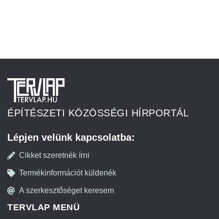
ÉPÍTÉSZETI KÖZÖSSÉGI HÍRPORTÁL
Lépjen velünk kapcsolatba:
Cikket szeretnék írni
Termékinformációt küldenék
A szerkesztőséget keresem
TERVLAP MENÜ