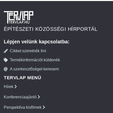
ÉPÍTÉSZETI KÖZÖSSÉGI HÍRPORTÁL
Lépjen velünk kapcsolatba:
Cikket szeretnék írni
Termékinformációt küldenék
A szerkesztőséget keresem
TERVLAP MENÜ
Hírek
Konferenciaajánló
Perspektíva kisfilmek