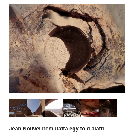
Jean Nouvel bemutatta egy föld alatti