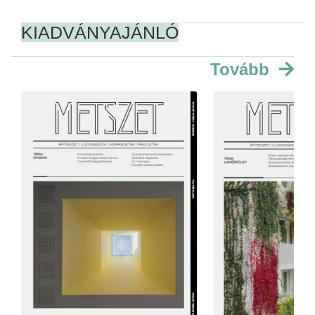
KIADVÁNYAJÁNLÓ
Tovább