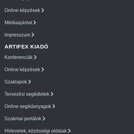
Online képzések
Médiaajánlat
Impresszum
ARTIFEX KIADÓ
Konferenciák
Online képzések
Szaklapok
Tervezési segédletek
Online segédanyagok
Szakmai portálok
Hírlevelek, közösségi oldalak