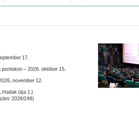
zeptember 17.
 pontokon – 2026. október 15.
 2026. november 12.
 Hadak útja 1.)
rszám: 2026/248)