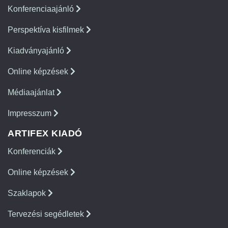
Konferenciaajánló
Perspektíva kisfilmek
Kiadványajánló
Online képzések
Médiaajánlat
Impresszum
ARTIFEX KIADÓ
Konferenciák
Online képzések
Szaklapok
Tervezési segédletek