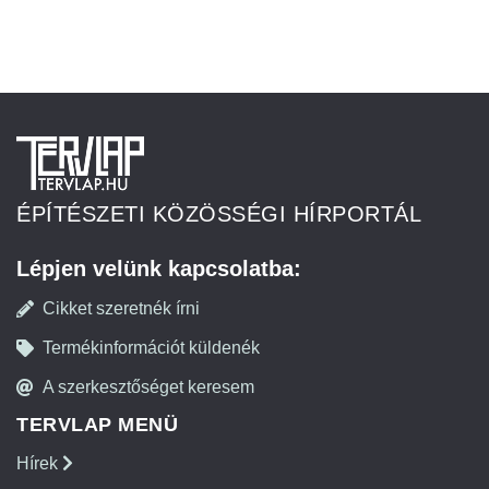
ÉPÍTÉSZETI KÖZÖSSÉGI HÍRPORTÁL
Lépjen velünk kapcsolatba:
Cikket szeretnék írni
Termékinformációt küldenék
A szerkesztőséget keresem
TERVLAP MENÜ
Hírek