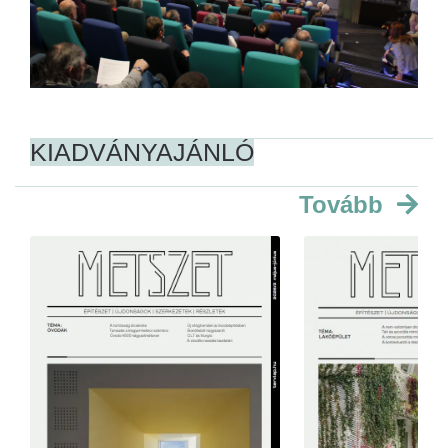
KIADVÁNYAJÁNLÓ
Tovább