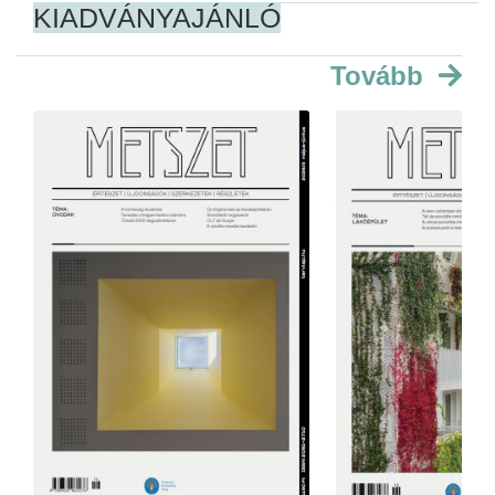
KIADVÁNYAJÁNLÓ
Tovább