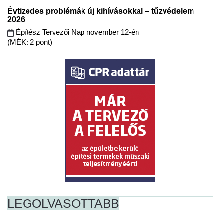
Évtizedes problémák új kihívásokkal – tűzvédelem
2026
Építész Tervezői Nap november 12-én
(MÉK: 2 pont)
LEGOLVASOTTABB