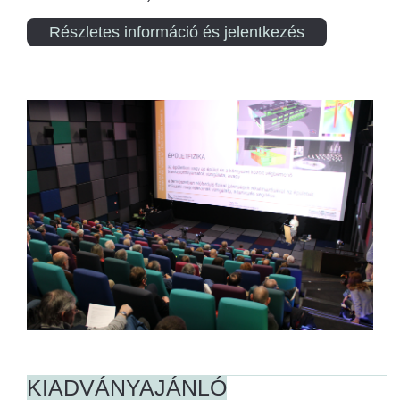
Részletes információ és jelentkezés
KIADVÁNYAJÁNLÓ