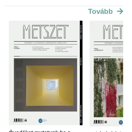
Tovább