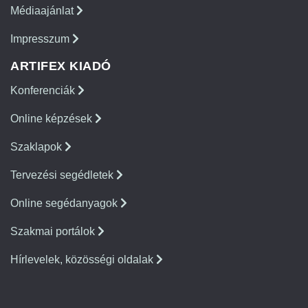
Médiaajánlat
Impresszum
ARTIFEX KIADÓ
Konferenciák
Online képzések
Szaklapok
Tervezési segédletek
Online segédanyagok
Szakmai portálok
Hírlevelek, közösségi oldalak