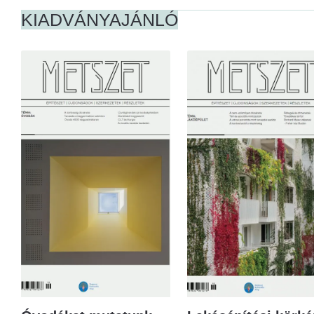
KIADVÁNYAJÁNLÓ