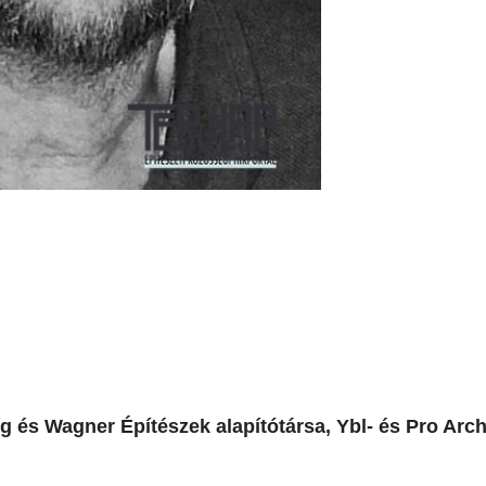
 és Wagner Építészek alapítótársa, Ybl- és Pro Arch