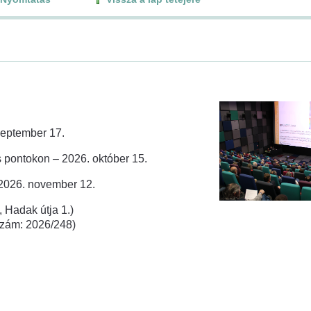
zeptember 17.
 pontokon – 2026. október 15.
 2026. november 12.
 Hadak útja 1.)
rszám: 2026/248)