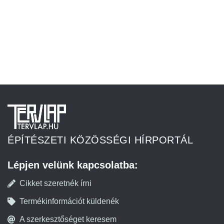
ÉPÍTÉSZETI KÖZÖSSÉGI HÍRPORTÁL
Lépjen velünk kapcsolatba:
Cikket szeretnék írni
Termékinformációt küldenék
A szerkesztőséget keresem