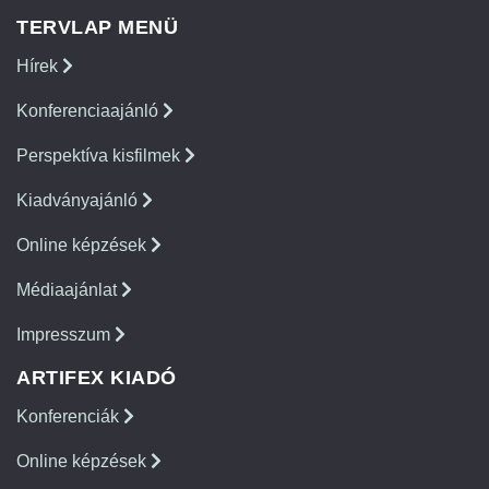
TERVLAP MENÜ
Hírek
Konferenciaajánló
Perspektíva kisfilmek
Kiadványajánló
Online képzések
Médiaajánlat
Impresszum
ARTIFEX KIADÓ
Konferenciák
Online képzések