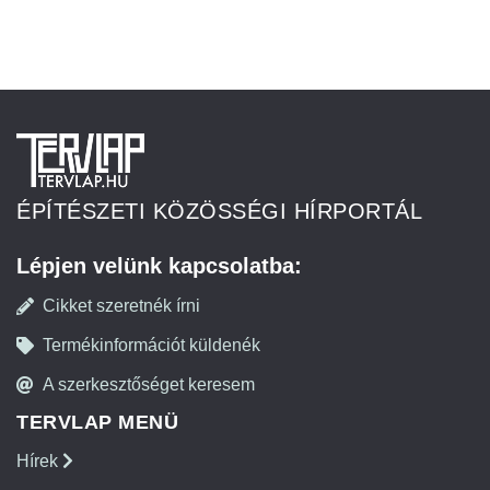
ÉPÍTÉSZETI KÖZÖSSÉGI HÍRPORTÁL
Lépjen velünk kapcsolatba:
Cikket szeretnék írni
Termékinformációt küldenék
A szerkesztőséget keresem
TERVLAP MENÜ
Hírek