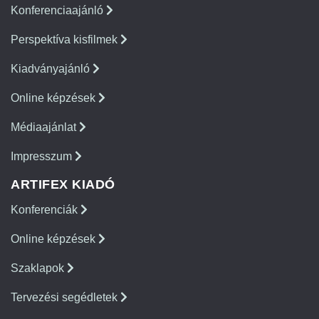
Konferenciaajánló
Perspektíva kisfilmek
Kiadványajánló
Online képzések
Médiaajánlat
Impresszum
ARTIFEX KIADÓ
Konferenciák
Online képzések
Szaklapok
Tervezési segédletek