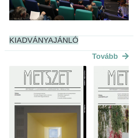
KIADVÁNYAJÁNLÓ
Tovább