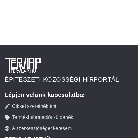
ÉPÍTÉSZETI KÖZÖSSÉGI HÍRPORTÁL
Lépjen velünk kapcsolatba:
Cikket szeretnék írni
Termékinformációt küldenék
A szerkesztőséget keresem