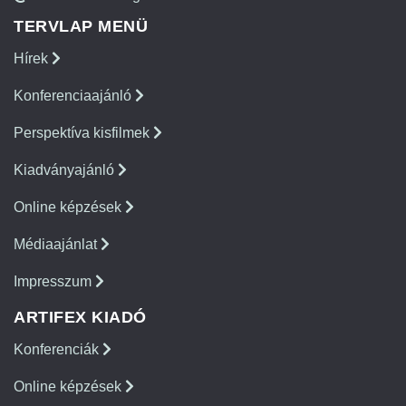
TERVLAP MENÜ
Hírek
Konferenciaajánló
Perspektíva kisfilmek
Kiadványajánló
Online képzések
Médiaajánlat
Impresszum
ARTIFEX KIADÓ
Konferenciák
Online képzések