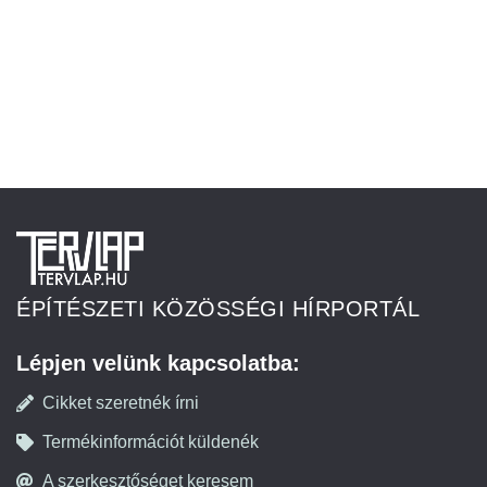
ÉPÍTÉSZETI KÖZÖSSÉGI HÍRPORTÁL
Lépjen velünk kapcsolatba:
Cikket szeretnék írni
Termékinformációt küldenék
A szerkesztőséget keresem