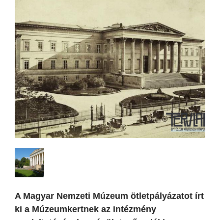
A Magyar Nemzeti Múzeum ötletpályázatot írt
ki a Múzeumkertnek az intézmény