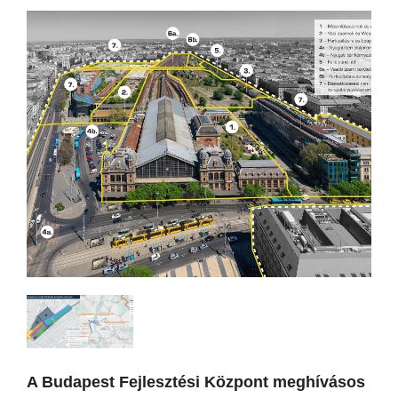
A Budapest Fejlesztési Központ meghívásos