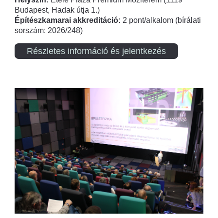
Budapest, Hadak útja 1.)
Építészkamarai akkreditáció:
2 pont/alkalom (bírálati
sorszám: 2026/248)
Részletes információ és jelentkezés