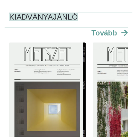
KIADVÁNYAJÁNLÓ
Tovább