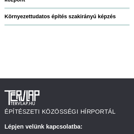
Környezettudatos építés szakirányú képzés
ÉPÍTÉSZETI KÖZÖSSÉGI HÍRPORTÁL
Lépjen velünk kapcsolatba: