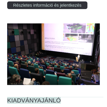
Részletes információ és jelentkezés
KIADVÁNYAJÁNLÓ