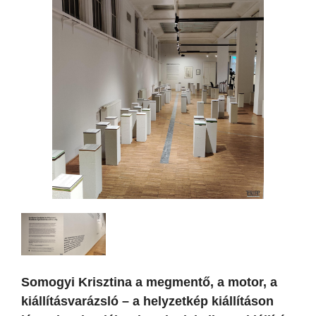
Somogyi Krisztina a megmentő, a motor, a
kiállításvarázsló – a helyzetkép kiállításon