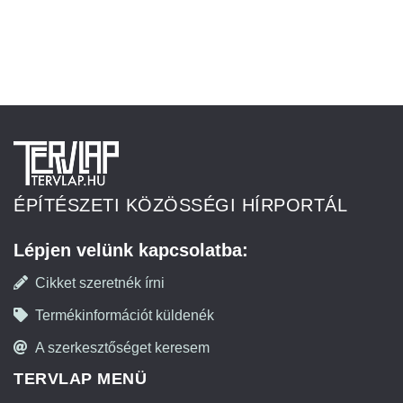
ÉPÍTÉSZETI KÖZÖSSÉGI HÍRPORTÁL
Lépjen velünk kapcsolatba:
Cikket szeretnék írni
Termékinformációt küldenék
A szerkesztőséget keresem
TERVLAP MENÜ