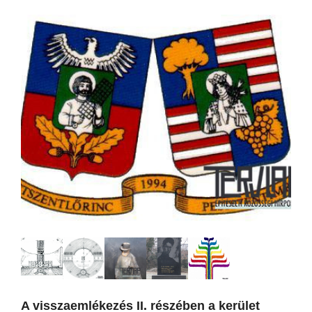
A visszaemlékezés II. részében a kerület