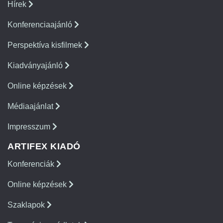
Hírek
Konferenciaajánló
Perspektíva kisfilmek
Kiadványajánló
Online képzések
Médiaajánlat
Impresszum
ARTIFEX KIADÓ
Konferenciák
Online képzések
Szaklapok