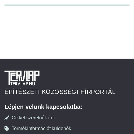
ÉPÍTÉSZETI KÖZÖSSÉGI HÍRPORTÁL
Lépjen velünk kapcsolatba:
Cikket szeretnék írni
Termékinformációt küldenék