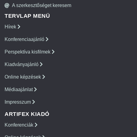
A szerkesztőséget keresem
TERVLAP MENÜ
Hírek
Konferenciaajánló
Perspektíva kisfilmek
Kiadványajánló
Online képzések
Médiaajánlat
Impresszum
ARTIFEX KIADÓ
Konferenciák