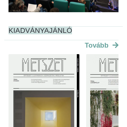
KIADVÁNYAJÁNLÓ
Tovább