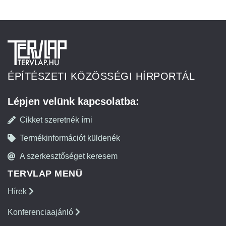
ÉPÍTÉSZETI KÖZÖSSÉGI HÍRPORTÁL
Lépjen velünk kapcsolatba:
Cikket szeretnék írni
Termékinformációt küldenék
A szerkesztőséget keresem
TERVLAP MENÜ
Hírek
Konferenciaajánló