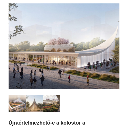
Újraértelmezhető-e a kolostor a