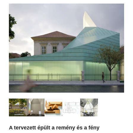
A tervezett épült a remény és a fény