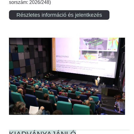
sorszám: 2026/248)
Részletes információ és jelentkezés