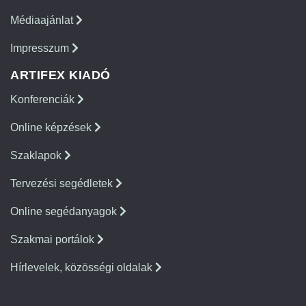
Médiaajánlat
Impresszum
ARTIFEX KIADÓ
Konferenciák
Online képzések
Szaklapok
Tervezési segédletek
Online segédanyagok
Szakmai portálok
Hírlevelek, közösségi oldalak