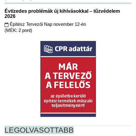
Évtizedes problémák új kihívásokkal – tűzvédelem
2026
Építész Tervezői Nap november 12-én
(MÉK: 2 pont)
LEGOLVASOTTABB