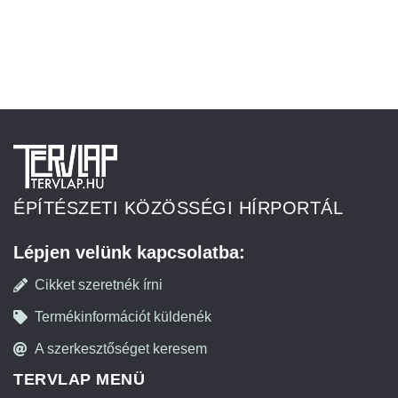
ÉPÍTÉSZETI KÖZÖSSÉGI HÍRPORTÁL
Lépjen velünk kapcsolatba:
Cikket szeretnék írni
Termékinformációt küldenék
A szerkesztőséget keresem
TERVLAP MENÜ