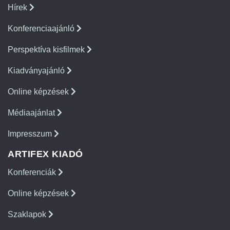
Hírek
Konferenciaajánló
Perspektíva kisfilmek
Kiadványajánló
Online képzések
Médiaajánlat
Impresszum
ARTIFEX KIADÓ
Konferenciák
Online képzések
Szaklapok