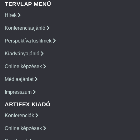
TERVLAP MENÜ
Hírek
Konferenciaajánló
Perspektíva kisfilmek
Kiadványajánló
Online képzések
Médiaajánlat
Impresszum
ARTIFEX KIADÓ
Konferenciák
Online képzések