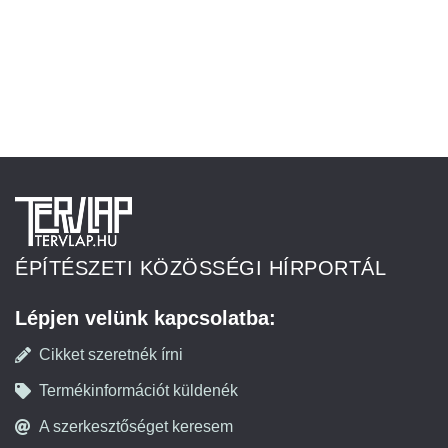
ÉPÍTÉSZETI KÖZÖSSÉGI HÍRPORTÁL
Lépjen velünk kapcsolatba:
Cikket szeretnék írni
Termékinformációt küldenék
A szerkesztőséget keresem