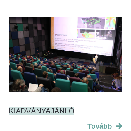
KIADVÁNYAJÁNLÓ
Tovább