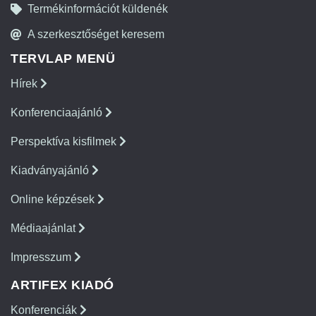
Termékinformációt küldenék
A szerkesztőséget keresem
TERVLAP MENÜ
Hírek
Konferenciaajánló
Perspektíva kisfilmek
Kiadványajánló
Online képzések
Médiaajánlat
Impresszum
ARTIFEX KIADÓ
Konferenciák