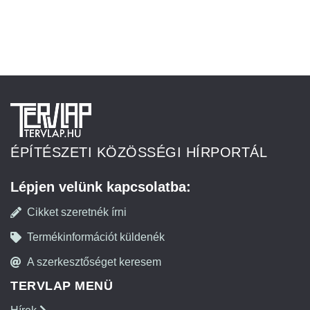
ÉPÍTÉSZETI KÖZÖSSÉGI HÍRPORTÁL
Lépjen velünk kapcsolatba:
Cikket szeretnék írni
Termékinformációt küldenék
A szerkesztőséget keresem
TERVLAP MENÜ