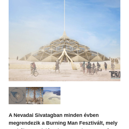
A Nevadai Sivatagban minden évben
megrendezik a Burning Man Fesztivált, mely