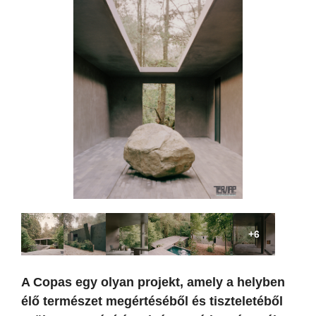
+6
A Copas egy olyan projekt, amely a helyben
élő természet megértéséből és tiszteletéből