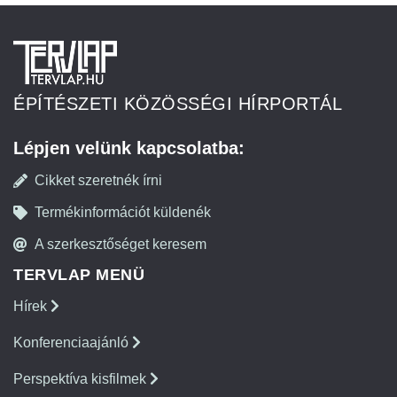
ÉPÍTÉSZETI KÖZÖSSÉGI HÍRPORTÁL
Lépjen velünk kapcsolatba:
Cikket szeretnék írni
Termékinformációt küldenék
A szerkesztőséget keresem
TERVLAP MENÜ
Hírek
Konferenciaajánló
Perspektíva kisfilmek