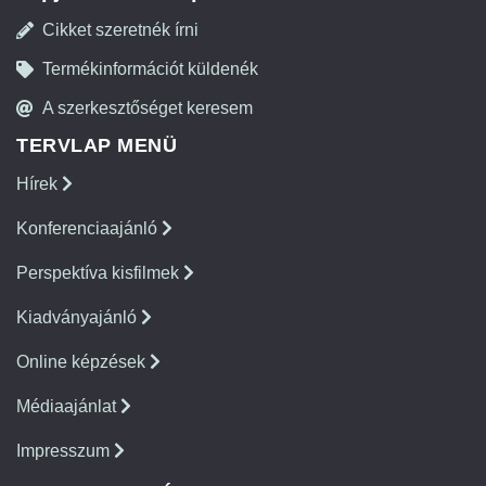
Cikket szeretnék írni
Termékinformációt küldenék
A szerkesztőséget keresem
TERVLAP MENÜ
Hírek
Konferenciaajánló
Perspektíva kisfilmek
Kiadványajánló
Online képzések
Médiaajánlat
Impresszum