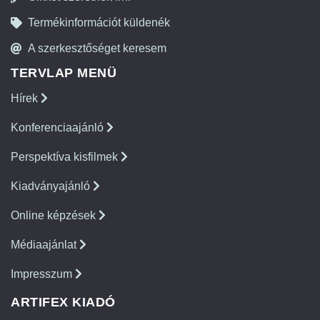
Termékinformációt küldenék
A szerkesztőséget keresem
TERVLAP MENÜ
Hírek
Konferenciaajánló
Perspektíva kisfilmek
Kiadványajánló
Online képzések
Médiaajánlat
Impresszum
ARTIFEX KIADÓ