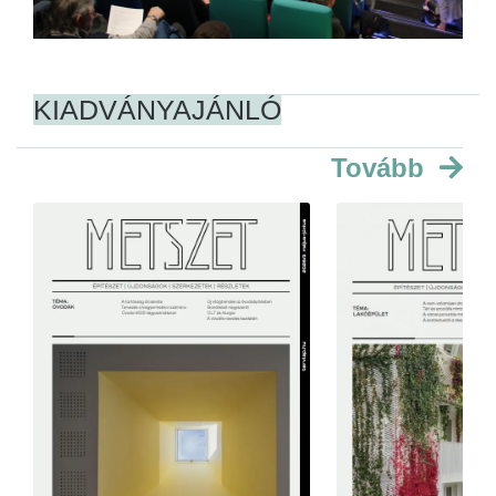
KIADVÁNYAJÁNLÓ
Tovább