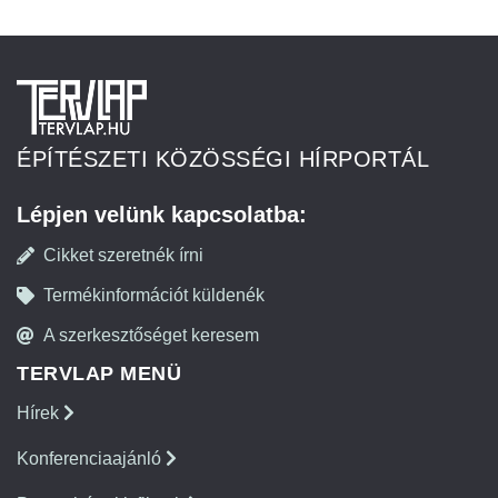
ÉPÍTÉSZETI KÖZÖSSÉGI HÍRPORTÁL
Lépjen velünk kapcsolatba:
Cikket szeretnék írni
Termékinformációt küldenék
A szerkesztőséget keresem
TERVLAP MENÜ
Hírek
Konferenciaajánló