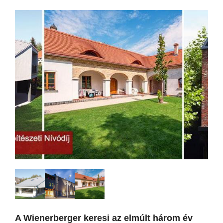
A Wienerberger keresi az elmúlt három év