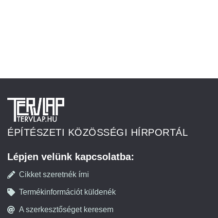
ÉPÍTÉSZETI KÖZÖSSÉGI HÍRPORTÁL
Lépjen velünk kapcsolatba:
Cikket szeretnék írni
Termékinformációt küldenék
A szerkesztőséget keresem