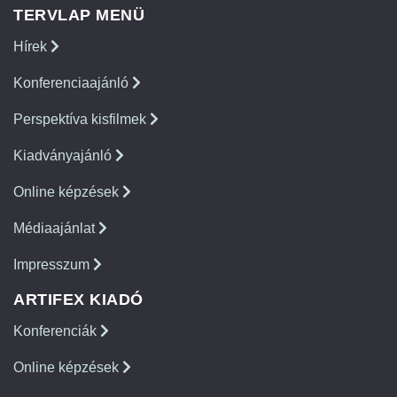
TERVLAP MENÜ
Hírek
Konferenciaajánló
Perspektíva kisfilmek
Kiadványajánló
Online képzések
Médiaajánlat
Impresszum
ARTIFEX KIADÓ
Konferenciák
Online képzések