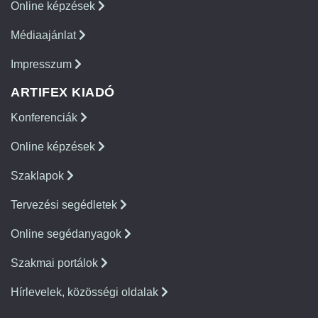
Online képzések
Médiaajánlat
Impresszum
ARTIFEX KIADÓ
Konferenciák
Online képzések
Szaklapok
Tervezési segédletek
Online segédanyagok
Szakmai portálok
Hírlevelek, közösségi oldalak