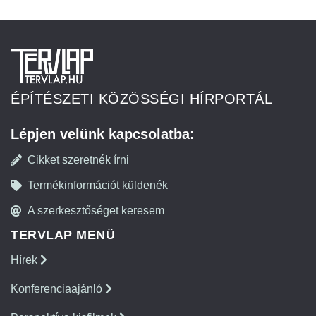
ÉPÍTÉSZETI KÖZÖSSÉGI HÍRPORTÁL
Lépjen velünk kapcsolatba:
Cikket szeretnék írni
Termékinformációt küldenék
A szerkesztőséget keresem
TERVLAP MENÜ
Hírek
Konferenciaajánló