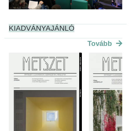
KIADVÁNYAJÁNLÓ
Tovább