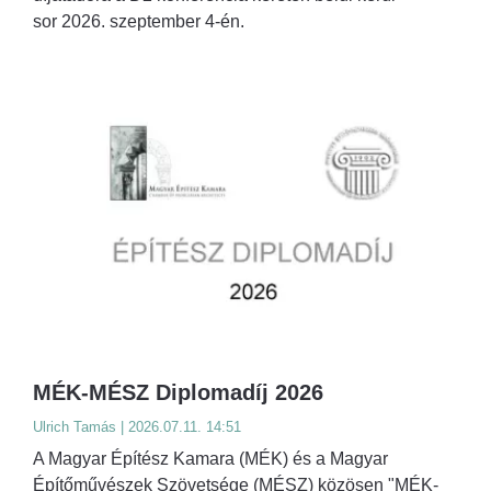
sor 2026. szeptember 4-én.
MÉK-MÉSZ Diplomadíj 2026
Ulrich Tamás | 2026.07.11. 14:51
A Magyar Építész Kamara (MÉK) és a Magyar
Építőművészek Szövetsége (MÉSZ) közösen "MÉK-