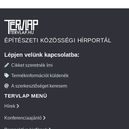
ÉPÍTÉSZETI KÖZÖSSÉGI HÍRPORTÁL
Lépjen velünk kapcsolatba:
Cikket szeretnék írni
Termékinformációt küldenék
A szerkesztőséget keresem
TERVLAP MENÜ
Hírek
Konferenciaajánló