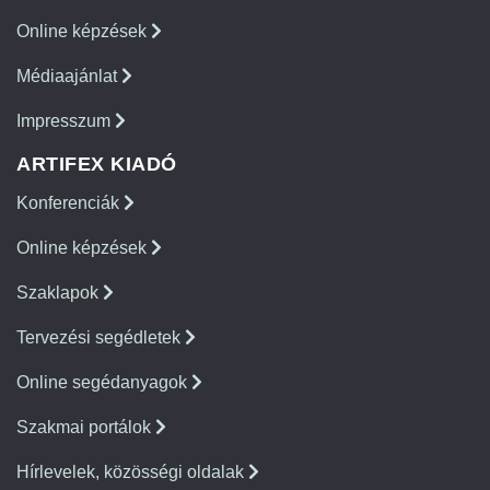
Online képzések
Médiaajánlat
Impresszum
ARTIFEX KIADÓ
Konferenciák
Online képzések
Szaklapok
Tervezési segédletek
Online segédanyagok
Szakmai portálok
Hírlevelek, közösségi oldalak