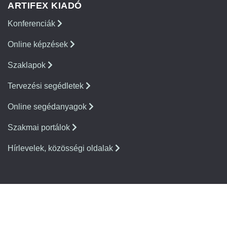
ARTIFEX KIADÓ
Konferenciák
Online képzések
Szaklapok
Tervezési segédletek
Online segédanyagok
Szakmai portálok
Hírlevelek, közösségi oldalak