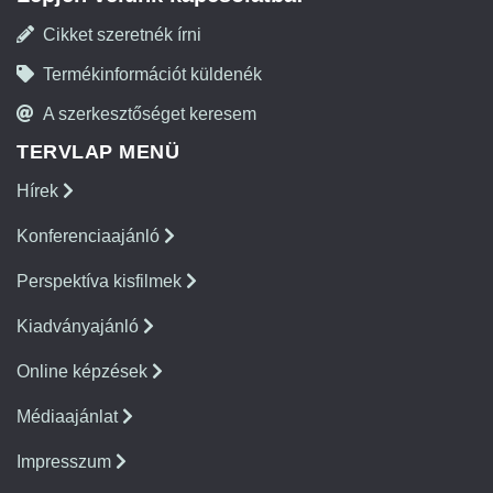
Cikket szeretnék írni
Termékinformációt küldenék
A szerkesztőséget keresem
TERVLAP MENÜ
Hírek
Konferenciaajánló
Perspektíva kisfilmek
Kiadványajánló
Online képzések
Médiaajánlat
Impresszum