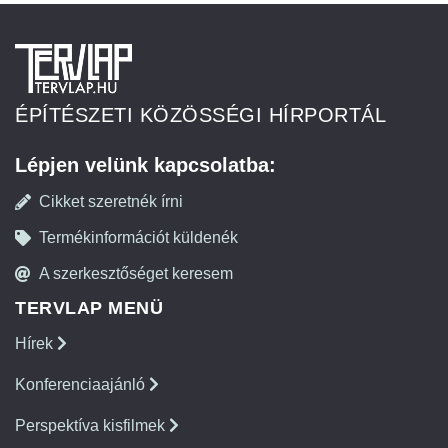
ÉPÍTÉSZETI KÖZÖSSÉGI HÍRPORTÁL
Lépjen velünk kapcsolatba:
Cikket szeretnék írni
Termékinformációt küldenék
A szerkesztőséget keresem
TERVLAP MENÜ
Hírek
Konferenciaajánló
Perspektíva kisfilmek