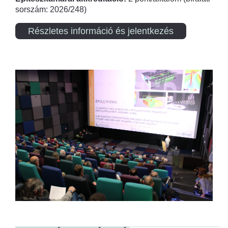
sorszám: 2026/248)
Részletes információ és jelentkezés