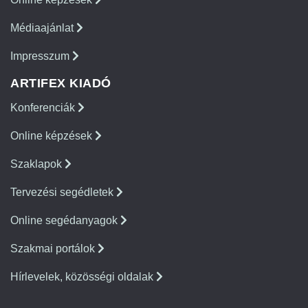
Médiaajánlat
Impresszum
ARTIFEX KIADÓ
Konferenciák
Online képzések
Szaklapok
Tervezési segédletek
Online segédanyagok
Szakmai portálok
Hírlevelek, közösségi oldalak