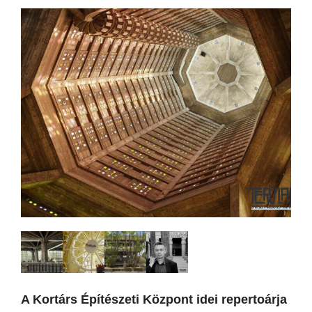
A Kortárs Építészeti Központ idei repertoárja