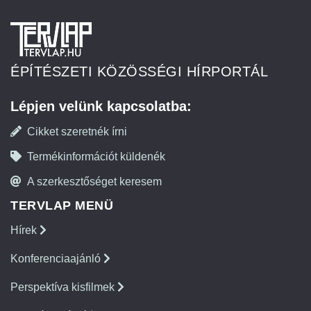
ÉPÍTÉSZETI KÖZÖSSÉGI HÍRPORTÁL
Lépjen velünk kapcsolatba:
Cikket szeretnék írni
Termékinformációt küldenék
A szerkesztőséget keresem
TERVLAP MENÜ
Hírek
Konferenciaajánló
Perspektíva kisfilmek