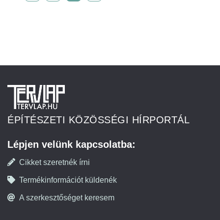
ÉPÍTÉSZETI KÖZÖSSÉGI HÍRPORTÁL
Lépjen velünk kapcsolatba:
Cikket szeretnék írni
Termékinformációt küldenék
A szerkesztőséget keresem