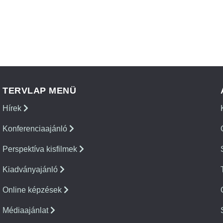
TERVLAP MENÜ
Hírek
Konferenciaajánló
Perspektíva kisfilmek
Kiadványajánló
Online képzések
Médiaajánlat