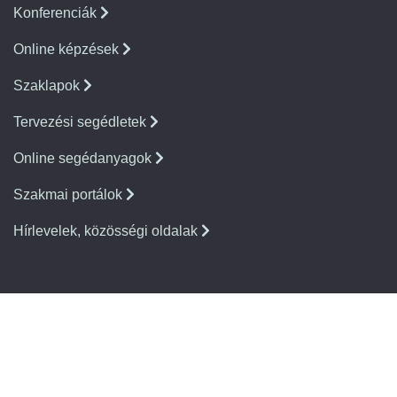
Konferenciák
Online képzések
Szaklapok
Tervezési segédletek
Online segédanyagok
Szakmai portálok
Hírlevelek, közösségi oldalak