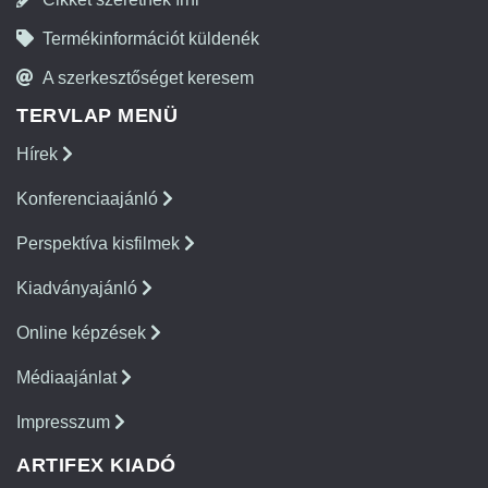
Termékinformációt küldenék
A szerkesztőséget keresem
TERVLAP MENÜ
Hírek
Konferenciaajánló
Perspektíva kisfilmek
Kiadványajánló
Online képzések
Médiaajánlat
Impresszum
ARTIFEX KIADÓ