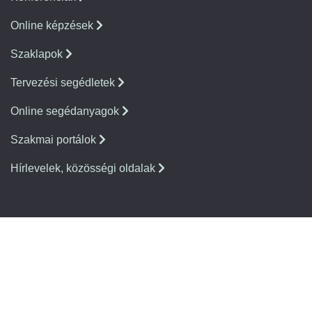
Online képzések
Szaklapok
Tervezési segédletek
Online segédanyagok
Szakmai portálok
Hírlevelek, közösségi oldalak