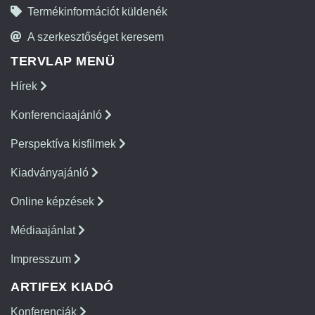
Termékinformációt küldenék
A szerkesztőséget keresem
TERVLAP MENÜ
Hírek
Konferenciaajánló
Perspektíva kisfilmek
Kiadványajánló
Online képzések
Médiaajánlat
Impresszum
ARTIFEX KIADÓ
Konferenciák