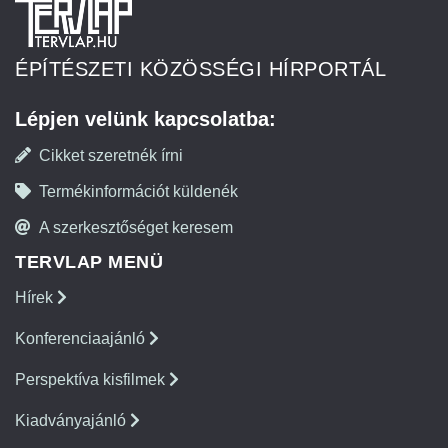
ÉPÍTÉSZETI KÖZÖSSÉGI HÍRPORTÁL
Lépjen velünk kapcsolatba:
Cikket szeretnék írni
Termékinformációt küldenék
A szerkesztőséget keresem
TERVLAP MENÜ
Hírek
Konferenciaajánló
Perspektíva kisfilmek
Kiadványajánló