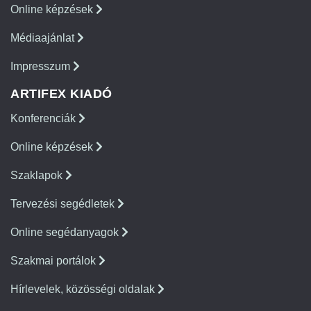
Online képzések
Médiaajánlat
Impresszum
ARTIFEX KIADÓ
Konferenciák
Online képzések
Szaklapok
Tervezési segédletek
Online segédanyagok
Szakmai portálok
Hírlevelek, közösségi oldalak