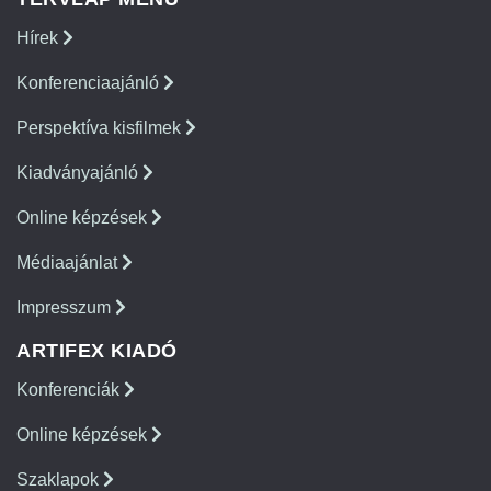
Hírek
Konferenciaajánló
Perspektíva kisfilmek
Kiadványajánló
Online képzések
Médiaajánlat
Impresszum
ARTIFEX KIADÓ
Konferenciák
Online képzések
Szaklapok