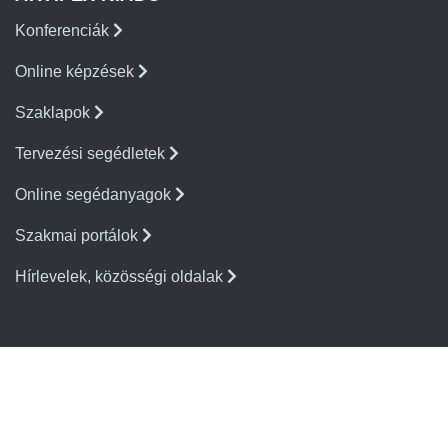
Konferenciák
Online képzések
Szaklapok
Tervezési segédletek
Online segédanyagok
Szakmai portálok
Hírlevelek, közösségi oldalak