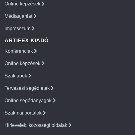
Online képzések
Médiaajánlat
Impresszum
ARTIFEX KIADÓ
Konferenciák
Online képzések
Szaklapok
Tervezési segédletek
Online segédanyagok
Szakmai portálok
Hírlevelek, közösségi oldalak