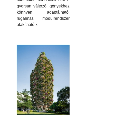
gyorsan változó igényekhez
könnyen adaptálható,
rugalmas modulrendszer
alakítható ki.