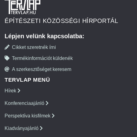
ÉPÍTÉSZETI KÖZÖSSÉGI HÍRPORTÁL
Lépjen velünk kapcsolatba:
Cikket szeretnék írni
Termékinformációt küldenék
A szerkesztőséget keresem
TERVLAP MENÜ
Hírek
Konferenciaajánló
Perspektíva kisfilmek
Kiadványajánló