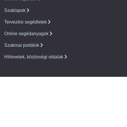
Szaklapok
Tervezési segédletek
Online segédanyagok
Szakmai portálok
Hírlevelek, közösségi oldalak