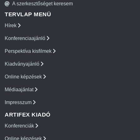
A szerkesztőséget keresem
TERVLAP MENÜ
Hírek
Konferenciaajánló
Perspektíva kisfilmek
Kiadványajánló
Online képzések
Médiaajánlat
Impresszum
ARTIFEX KIADÓ
Konferenciák
Online képzések