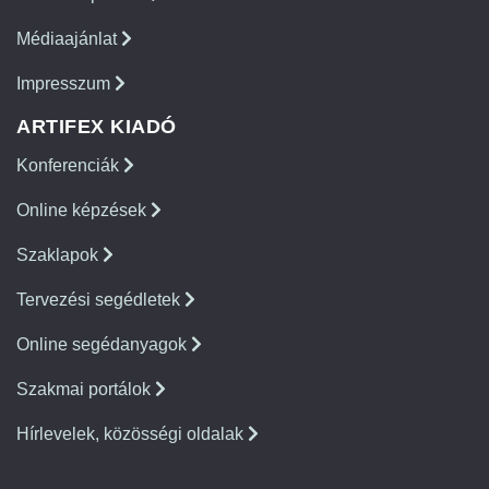
Médiaajánlat
Impresszum
ARTIFEX KIADÓ
Konferenciák
Online képzések
Szaklapok
Tervezési segédletek
Online segédanyagok
Szakmai portálok
Hírlevelek, közösségi oldalak