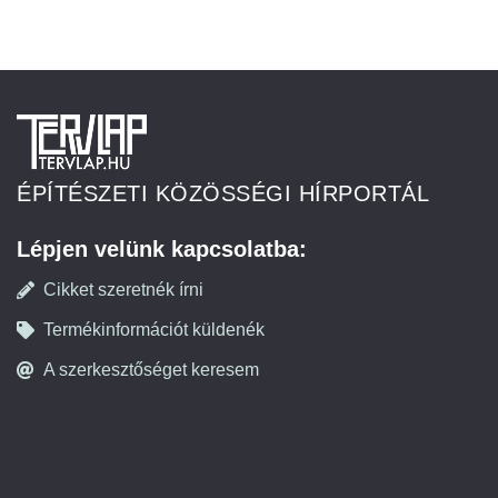
ÉPÍTÉSZETI KÖZÖSSÉGI HÍRPORTÁL
Lépjen velünk kapcsolatba:
Cikket szeretnék írni
Termékinformációt küldenék
A szerkesztőséget keresem