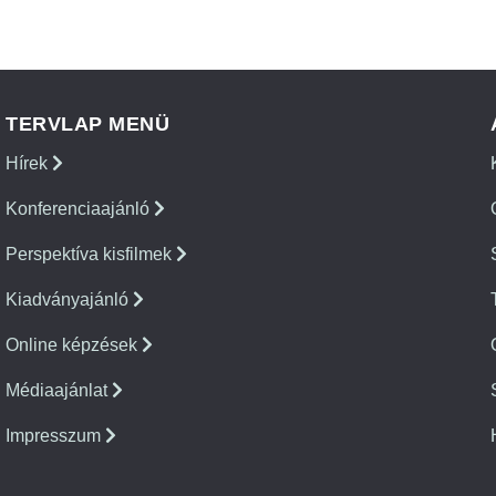
TERVLAP MENÜ
Hírek
Konferenciaajánló
Perspektíva kisfilmek
Kiadványajánló
Online képzések
Médiaajánlat
Impresszum